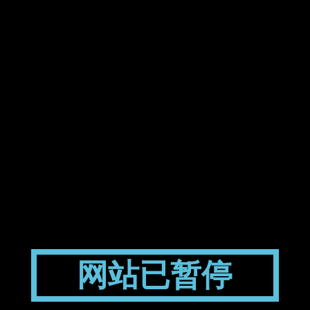
网站已暂停