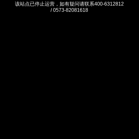
该站点已停止运营，如有疑问请联系400-6312812
/ 0573-82081618