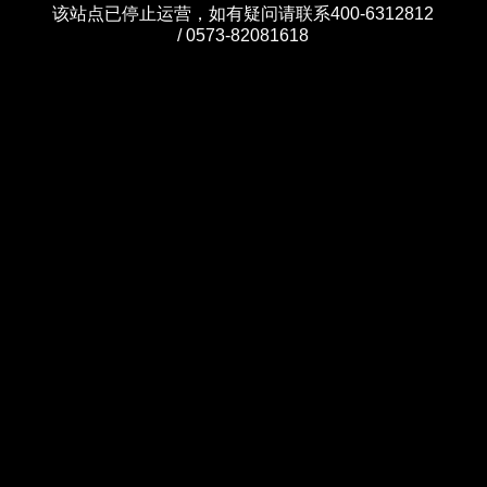
该站点已停止运营，如有疑问请联系400-6312812
/ 0573-82081618