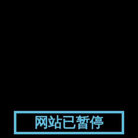
网站已暂停