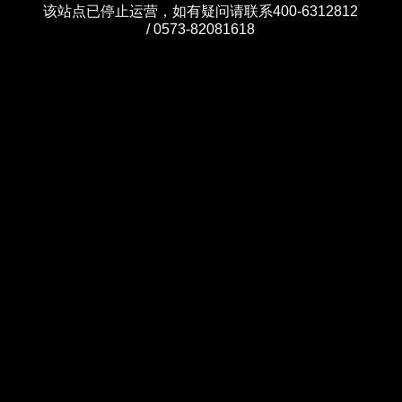
该站点已停止运营，如有疑问请联系400-6312812
/ 0573-82081618