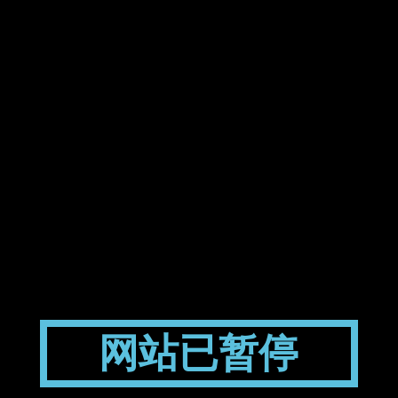
网站已暂停