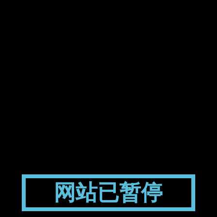
网站已暂停