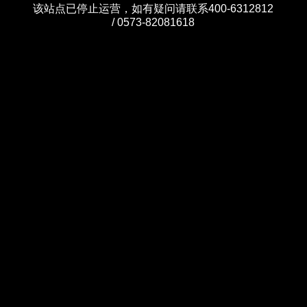
该站点已停止运营，如有疑问请联系400-6312812
/ 0573-82081618