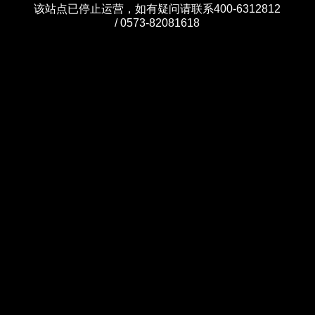
该站点已停止运营，如有疑问请联系400-6312812
/ 0573-82081618