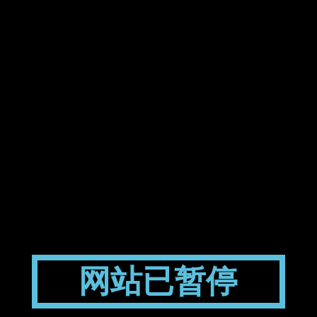
网站已暂停