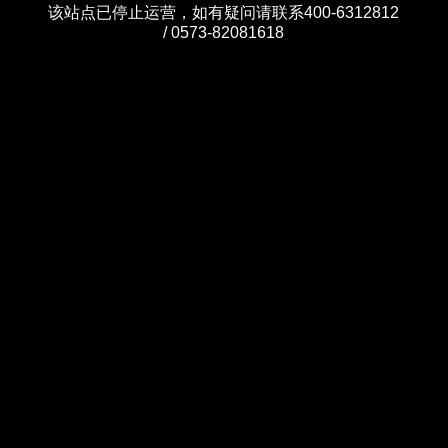
该站点已停止运营，如有疑问请联系400-6312812
/ 0573-82081618