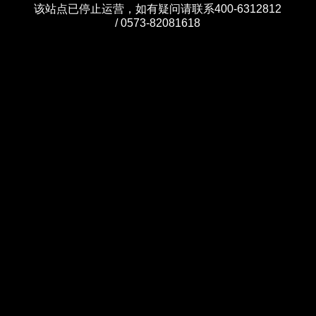
该站点已停止运营，如有疑问请联系400-6312812
/ 0573-82081618