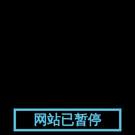
网站已暂停