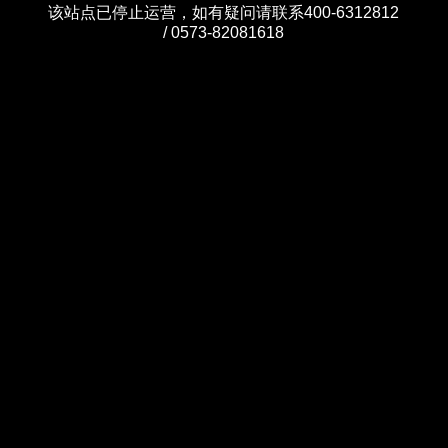
该站点已停止运营，如有疑问请联系400-6312812
/ 0573-82081618