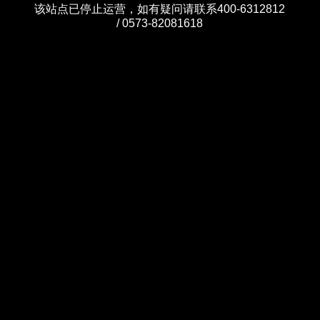
该站点已停止运营，如有疑问请联系400-6312812
/ 0573-82081618