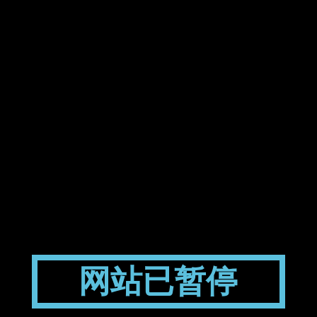
网站已暂停