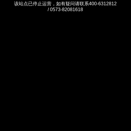
该站点已停止运营，如有疑问请联系400-6312812
/ 0573-82081618