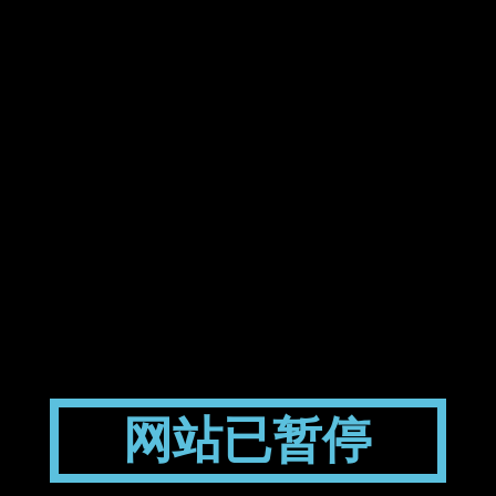
网站已暂停