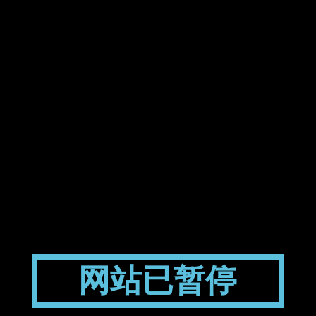
网站已暂停