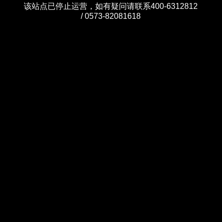
该站点已停止运营，如有疑问请联系400-6312812
/ 0573-82081618