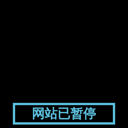
网站已暂停