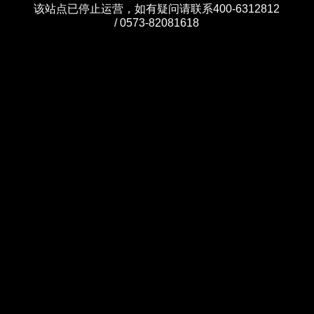
该站点已停止运营，如有疑问请联系400-6312812
/ 0573-82081618