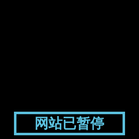
网站已暂停