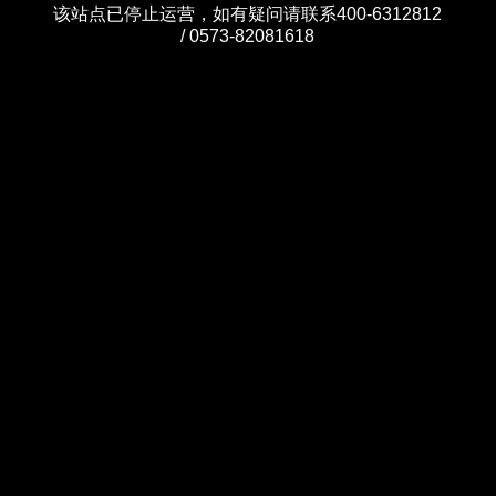
该站点已停止运营，如有疑问请联系400-6312812
/ 0573-82081618