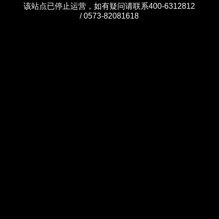
该站点已停止运营，如有疑问请联系400-6312812
/ 0573-82081618