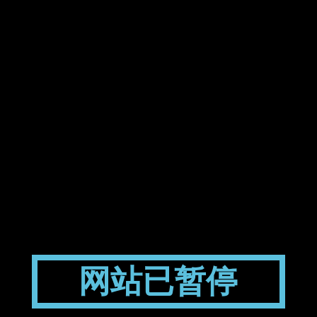
网站已暂停